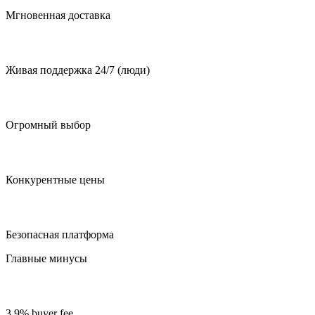
Мгновенная доставка
Живая поддержка 24/7 (люди)
Огромный выбор
Конкурентные цены
Безопасная платформа
Главные минусы
3.9% buyer fee