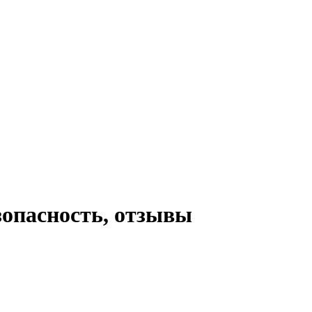
зопасность, отзывы