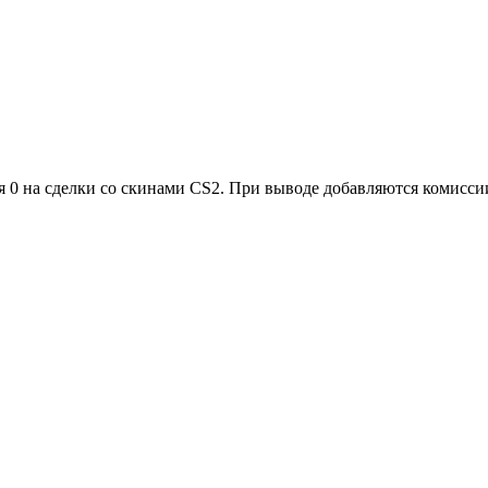
 0 на сделки со скинами CS2. При выводе добавляются комиссии