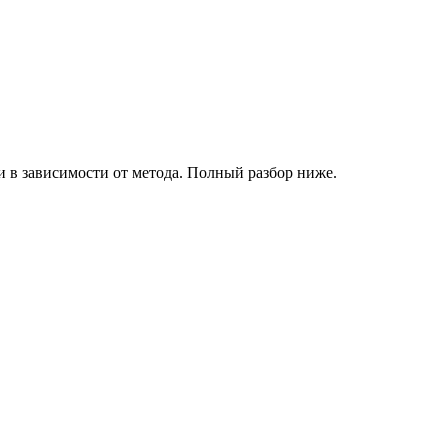
 в зависимости от метода. Полный разбор ниже.