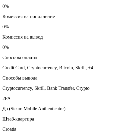
0%
Комиссия на пополнение
0%
Комиссия на вывод
0%
Способы оплаты
Credit Card, Cryptocurrency, Bitcoin, Skrill, +4
Способы вывода
Cryptocurrency, Skrill, Bank Transfer, Crypto
2FA
Да (Steam Mobile Authenticator)
Штаб-квартира
Croatia