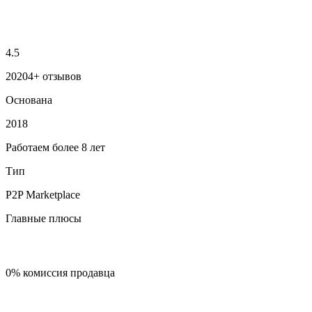
4.5
20204+ отзывов
Основана
2018
Работаем более 8 лет
Тип
P2P Marketplace
Главные плюсы
0% комиссия продавца