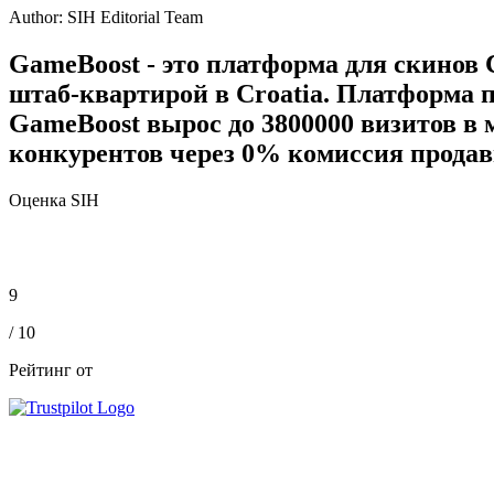
Author:
SIH Editorial Team
GameBoost - это платформа для скинов 
штаб-квартирой в Croatia. Платформа п
GameBoost вырос до 3800000 визитов в 
конкурентов через 0% комиссия продав
Оценка SIH
9
/ 10
Рейтинг от