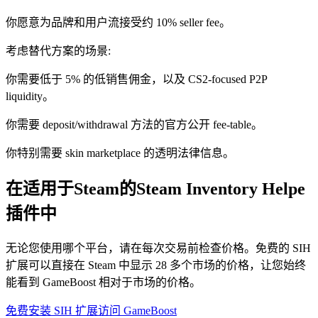
你愿意为品牌和用户流接受约 10% seller fee。
考虑替代方案的场景:
你需要低于 5% 的低销售佣金，以及 CS2-focused P2P
liquidity。
你需要 deposit/withdrawal 方法的官方公开 fee-table。
你特别需要 skin marketplace 的透明法律信息。
在适用于Steam的Steam Inventory Helpe
插件中
无论您使用哪个平台，请在每次交易前检查价格。免费的 SIH
扩展可以直接在 Steam 中显示 28 多个市场的价格，让您始终
能看到 GameBoost 相对于市场的价格。
免费安装 SIH 扩展
访问 GameBoost