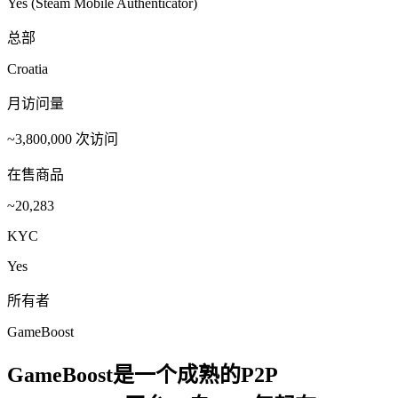
Yes (Steam Mobile Authenticator)
总部
Croatia
月访问量
~3,800,000 次访问
在售商品
~20,283
KYC
Yes
所有者
GameBoost
GameBoost是一个成熟的P2P