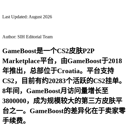
Last Updated:
August 2026
Author:
SIH Editorial Team
GameBoost是一个CS2皮肤P2P
Marketplace平台，由GameBoost于2018
年推出，总部位于Croatia。平台支持
CS2，目前有约20283个活跃的CS2挂单。
8年间，GameBoost月访问量增长至
3800000，成为规模较大的第三方皮肤平
台之一。GameBoost的差异化在于卖家零
手续费。