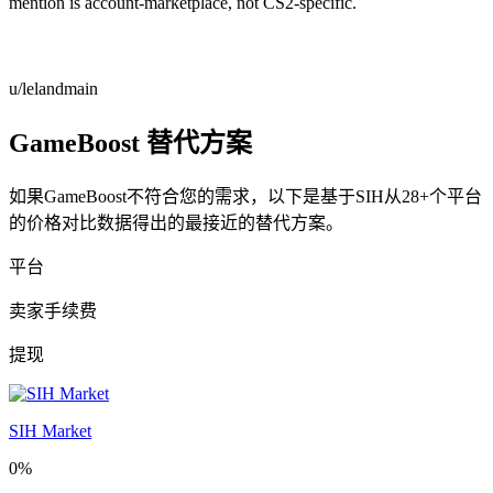
mention is account-marketplace, not CS2-specific.
u/lelandmain
GameBoost 替代方案
如果GameBoost不符合您的需求，以下是基于SIH从28+个平台
的价格对比数据得出的最接近的替代方案。
平台
卖家手续费
提现
SIH Market
0%