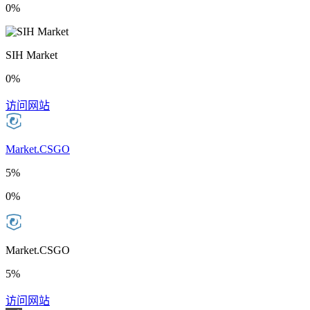
0%
SIH Market
0%
访问网站
Market.CSGO
5%
0%
Market.CSGO
5%
访问网站