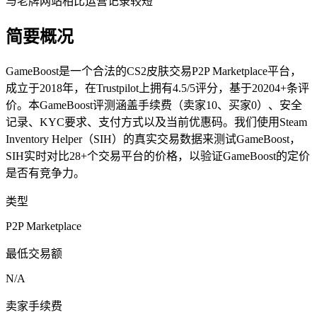
与老牌网站相比运营记录较短
简要概况
GameBoost是一个合法的CS2皮肤交易P2P Marketplace平台，
成立于2018年，在Trustpilot上拥有4.5/5评分，基于20204+条评
价。本GameBoost评测涵盖手续费（卖家10、买家0）、安全
记录、KYC要求、支付方式以及当前优惠码。我们使用Steam
Inventory Helper（SIH）的真实交易数据来测试GameBoost，
SIH实时对比28+个交易平台的价格，以验证GameBoost的定价
是否有竞争力。
类型
P2P Marketplace
最低交易额
N/A
卖家手续费