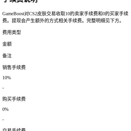
GameBoost对CS2皮肤交易收取10的卖家手续费和0的买家手续
费。提现会产生额外的方式相关手续费。完整明细见下方。
费用类型
金额
备注
销售手续费
10%
-
购买手续费
0%
-
交易手续费