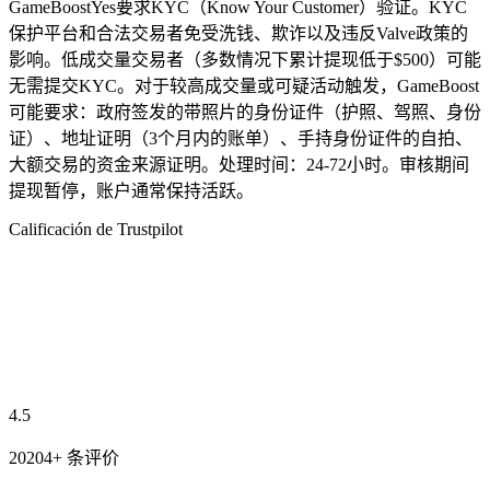
GameBoostYes要求KYC（Know Your Customer）验证。KYC
保护平台和合法交易者免受洗钱、欺诈以及违反Valve政策的
影响。低成交量交易者（多数情况下累计提现低于$500）可能
无需提交KYC。对于较高成交量或可疑活动触发，GameBoost
可能要求：政府签发的带照片的身份证件（护照、驾照、身份
证）、地址证明（3个月内的账单）、手持身份证件的自拍、
大额交易的资金来源证明。处理时间：24-72小时。审核期间
提现暂停，账户通常保持活跃。
Calificación de Trustpilot
4.5
20204+ 条评价