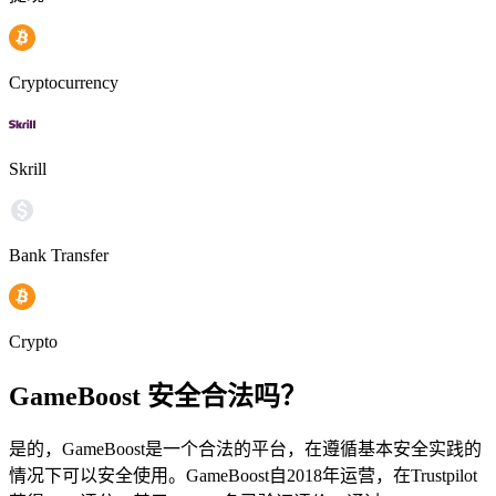
Cryptocurrency
Skrill
Bank Transfer
Crypto
GameBoost 安全合法吗？
是的，GameBoost是一个合法的平台，在遵循基本安全实践的
情况下可以安全使用。GameBoost自2018年运营，在Trustpilot