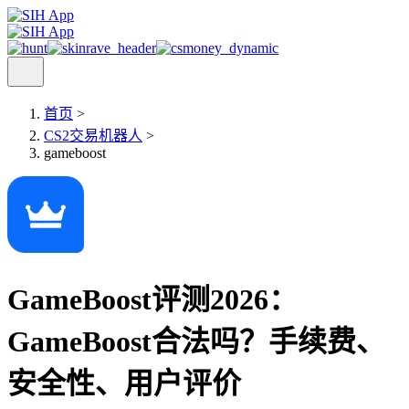
首页
>
CS2交易机器人
>
gameboost
GameBoost评测2026：
GameBoost合法吗？手续费、
安全性、用户评价