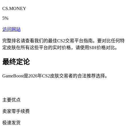
CS.MONEY
5%
访问网站
完整排名请查看我们的最佳CS2交易平台指南。要对比任何特
定皮肤在所有这些平台的实时价格，请使用SIH价格对比。
最终定论
GameBoost是2026年CS2皮肤交易者的合法推荐选择。
主要优点
卖家零手续费
极速发货