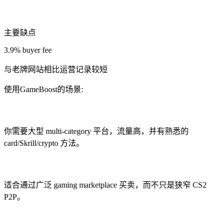
主要缺点
3.9% buyer fee
与老牌网站相比运营记录较短
使用GameBoost的场景:
你需要大型 multi-category 平台，流量高，并有熟悉的
card/Skrill/crypto 方法。
适合通过广泛 gaming marketplace 买卖，而不只是狭窄 CS2
P2P。