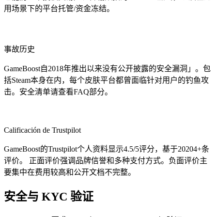
用场景下的平台托管/资金冻结。
事故历史
GameBoost自2018年推出以来没有公开披露的安全漏洞」。包
括Steam本身在内，每个皮肤平台都曾面临针对用户的钓鱼攻
击。安全清单请查看FAQ部分。
Calificación de Trustpilot
GameBoost的Trustpilot个人资料显示4.5/5评分，基于20204+条
评价。 正面评价强调品牌信誉和多种支付方式。负面评价主
要集中在费用较高和公开文档不完整。
安全与 KYC 验证