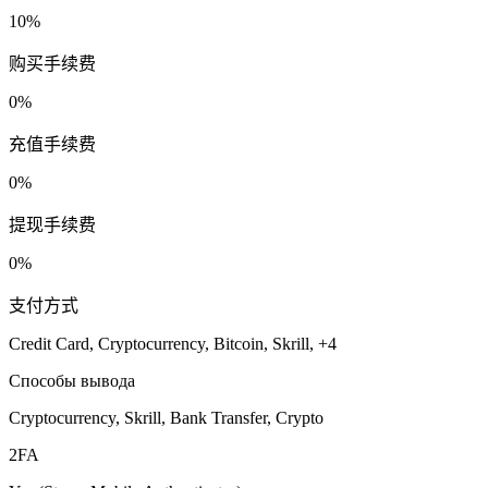
10%
购买手续费
0%
充值手续费
0%
提现手续费
0%
支付方式
Credit Card, Cryptocurrency, Bitcoin, Skrill, +4
Способы вывода
Cryptocurrency, Skrill, Bank Transfer, Crypto
2FA