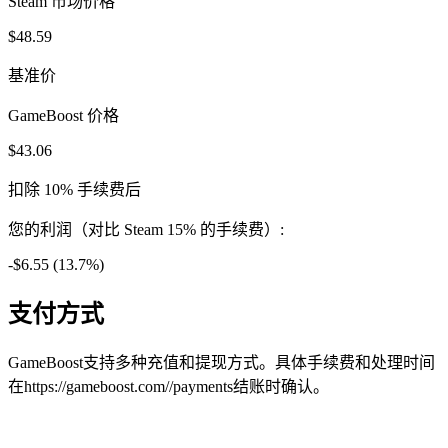
Steam 市场价格
$48.59
基准价
GameBoost 价格
$43.06
扣除 10% 手续费后
您的利润（对比 Steam 15% 的手续费）:
-$6.55 (13.7%)
支付方式
GameBoost支持多种充值和提现方式。具体手续费和处理时间
在https://gameboost.com//payments结账时确认。