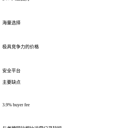
海量选择
极具竞争力的价格
安全平台
主要缺点
3.9% buyer fee