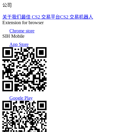
公司
关于我们
最佳 CS2 交易平台
CS2 交易机器人
Extension for browser
Chrome store
SIH Mobile
App Store
Google Play