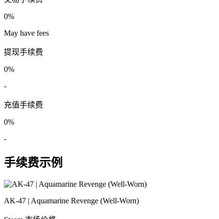
0%
May have fees
提现手续费
0%
-
充值手续费
0%
-
手续费示例
AK-47 | Aquamarine Revenge (Well-Worn)