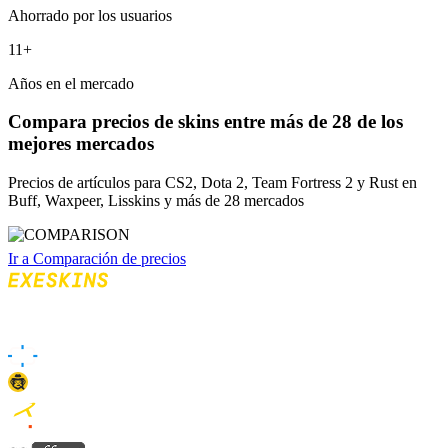
Ahorrado por los usuarios
11+
Años en el mercado
Compara precios
de skins entre más de 28 de los
mejores mercados
Precios de artículos para CS2, Dota 2, Team Fortress 2 y Rust en
Buff, Waxpeer, Lisskins y más de 28 mercados
Ir a Comparación de precios