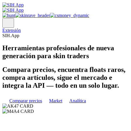
Extensión
SIH.App
Herramientas profesionales
de nueva
generación para skin traders
Compara precios, encuentra floats raros,
compra artículos, sigue el mercado e
integra la API — todo en un solo lugar.
Comparar precios
Market
Analítica