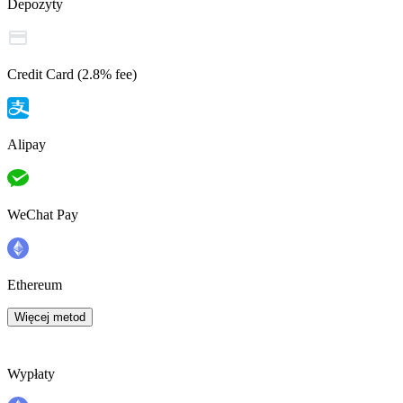
Depozyty
Credit Card
(2.8% fee)
Alipay
WeChat Pay
Ethereum
Więcej metod
Wypłaty