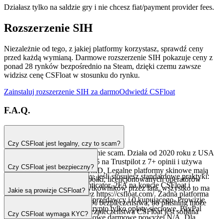
Działasz tylko na saldzie gry i nie chcesz fiat/payment provider fees.
Rozszerzenie SIH
Niezależnie od tego, z jakiej platformy korzystasz, sprawdź ceny
przed każdą wymianą. Darmowe rozszerzenie SIH pokazuje ceny z
ponad 28 rynków bezpośrednio na Steam, dzięki czemu zawsze
widzisz cenę CSFloat w stosunku do rynku.
Zainstaluj rozszerzenie SIH za darmo
Odwiedź CSFloat
F.A.Q.
Czy CSFloat jest legalny, czy to scam?
CSFloat to legalna platforma, nie scam. Działa od 2020 roku z USA
pod CSFloat Inc, ma ocenę 4/5 na Trustpilot z 7+ opinii i używa
Czy CSFloat jest bezpieczny?
uwierzytelniania Steam OpenID. Legalne platformy skinowe mają
Tak, CSFloat jest bezpieczny, jeśli stosujesz standardowe praktyki:
weryfikowalną rejestrację spółki, licencjonowanych operatorów
włącz Steam Mobile Authenticator, 2FA na koncie CSFloat i
płatności i spójne opinie użytkowników przez lata, wszystko to ma
Jakie są prowizje CSFloat?
wchodź na stronę tylko przez https://csfloat.com/. Żadna platforma
CSFloat.
CSFloat pobiera 2 prowizji sprzedawcy i 0 kupującego. Prowizje
skinowa nie gwarantuje 100% bezpieczeństwa, bo phishing może
wypłaty zależą od metody: krypto tylko opłaty sieciowe, PayPal
trafić każdego, ale historia bezpieczeństwa CSFloat jest solidna
Czy CSFloat wymaga KYC?
dodaje 2-4%, przelewy bankowe darmowe powyżej N/A. Dla