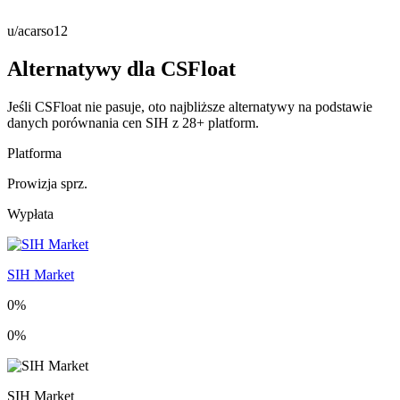
u/acarso12
Alternatywy dla CSFloat
Jeśli CSFloat nie pasuje, oto najbliższe alternatywy na podstawie
danych porównania cen SIH z 28+ platform.
Platforma
Prowizja sprz.
Wypłata
SIH Market
0%
0%
SIH Market