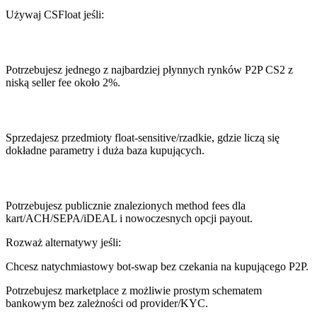
Używaj CSFloat jeśli:
Potrzebujesz jednego z najbardziej płynnych rynków P2P CS2 z
niską seller fee około 2%.
Sprzedajesz przedmioty float-sensitive/rzadkie, gdzie liczą się
dokładne parametry i duża baza kupujących.
Potrzebujesz publicznie znalezionych method fees dla
kart/ACH/SEPA/iDEAL i nowoczesnych opcji payout.
Rozważ alternatywy jeśli:
Chcesz natychmiastowy bot-swap bez czekania na kupującego P2P.
Potrzebujesz marketplace z możliwie prostym schematem
bankowym bez zależności od provider/KYC.