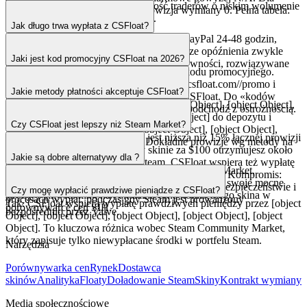
według publicznych zapisów.
true. Czas: 24-72 godziny. Większość traderów o niskim wolumenie
botów tradingowych dochodzi prowizja wymiany 0. Pełna tabela:
może nigdy nie przechodzić KYC.
https://csfloat.com//fees.
Jak długo trwa wypłata z CSFloat?
Krypto najszybciej (minuty do godziny), PayPal 24-48 godzin,
przelewy bankowe 1-3 dni robocze. Dłuższe opóźnienia zwykle
Jaki jest kod promocyjny CSFloat na 2026?
oznaczają weryfikację KYC lub flagę aktywności, rozwiązywane
CSFloat obecnie nie oferuje publicznego kodu promocyjnego.
przez support.
Legalne promocje pojawiają się na https://csfloat.com//promo i
Jakie metody płatności akceptuje CSFloat?
oficjalnych mediach społecznościowych CSFloat. Do «kodów
CSFloat akceptuje [object Object], [object Object], [object Object],
promocyjnych CSFloat» ze stron trzecich podchodź z ostrożnością.
[object Object], [object Object], [object Object] do depozytu i
Czy CSFloat jest lepszy niż Steam Market?
wypłaca przez [object Object], [object Object], [object Object],
Prowizja sprzedawcy CSFloat 2 jest niższa niż 15% łącznej prowizji
[object Object], [object Object]. Dokładne prowizje wg metody na
Steam Community Market. Przy skinie za $100 otrzymujesz około
https://csfloat.com//payments.
Jakie są dobre alternatywy dla ?
$98 na CSFloat kontra $85 na Steam. CSFloat wspiera też wypłatę
Główne alternatywy w handlu skinami CS2: SIH Market,
w prawdziwej gotówce, czego Steam nie pozwala. Kompromis:
Market.CSGO, CS.MONEY. Każda platforma ma swoje mocne
CSFloat to platforma zewnętrzna, polegasz na jej bezpieczeństwie i
Czy mogę wypłacić prawdziwe pieniądze z CSFloat?
strony. Pełny ranking na , aktualna cena konkretnego skina w
procesach wypłat, podczas gdy Steam jest prowadzony
Tak. CSFloat wspiera wypłatę prawdziwych pieniędzy przez [object
porównywarce cen SIH.
bezpośrednio przez Valve.
Object], [object Object], [object Object], [object Object], [object
Object]. To kluczowa różnica wobec Steam Community Market,
który zapisuje tylko niewypłacane środki w portfelu Steam.
Narzędzia
Porównywarka cen
Rynek
Dostawca
skinów
Analityka
Floaty
Doładowanie Steam
Skiny
Kontrakt wymiany
Media społecznościowe