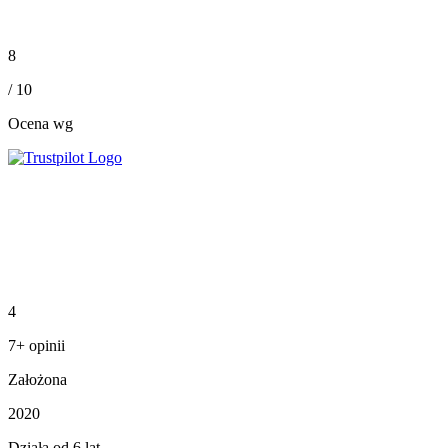
8
/ 10
Ocena wg
4
7+ opinii
Założona
2020
Działa od 6 lat