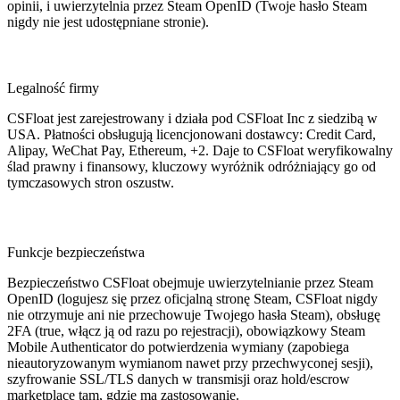
opinii, i uwierzytelnia przez Steam OpenID (Twoje hasło Steam
nigdy nie jest udostępniane stronie).
Legalność firmy
CSFloat jest zarejestrowany i działa pod CSFloat Inc z siedzibą w
USA. Płatności obsługują licencjonowani dostawcy: Credit Card,
Alipay, WeChat Pay, Ethereum, +2. Daje to CSFloat weryfikowalny
ślad prawny i finansowy, kluczowy wyróżnik odróżniający go od
tymczasowych stron oszustw.
Funkcje bezpieczeństwa
Bezpieczeństwo CSFloat obejmuje uwierzytelnianie przez Steam
OpenID (logujesz się przez oficjalną stronę Steam, CSFloat nigdy
nie otrzymuje ani nie przechowuje Twojego hasła Steam), obsługę
2FA (true, włącz ją od razu po rejestracji), obowiązkowy Steam
Mobile Authenticator do potwierdzenia wymiany (zapobiega
nieautoryzowanym wymianom nawet przy przechwyconej sesji),
szyfrowanie SSL/TLS danych w transmisji oraz hold/escrow
marketplace tam, gdzie ma zastosowanie.