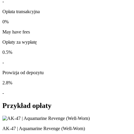
-
Opłata transakcyjna
0%
May have fees
Opłaty za wypłatę
0.5%
-
Prowizja od depozytu
2.8%
-
Przykład opłaty
AK-47 | Aquamarine Revenge (Well-Worn)