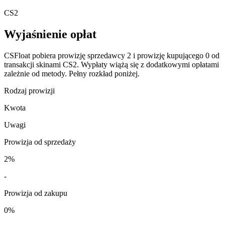
CS2
Wyjaśnienie opłat
CSFloat pobiera prowizję sprzedawcy 2 i prowizję kupującego 0 od
transakcji skinami CS2. Wypłaty wiążą się z dodatkowymi opłatami
zależnie od metody. Pełny rozkład poniżej.
Rodzaj prowizji
Kwota
Uwagi
Prowizja od sprzedaży
2%
-
Prowizja od zakupu
0%