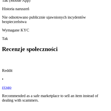
Tak (Mobile App)
Historia naruszeń
Nie odnotowano publicznie ujawnionych incydentów
bezpieczeństwa
Wymagane KYC
Tak
Recenzje społeczności
Reddit
•
r/csgo
Recommended as a safe marketplace to sell an item instead of
dealing with scammers.