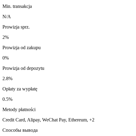
Min. transakcja
N/A
Prowizja sprz.
2%
Prowizja od zakupu
0%
Prowizja od depozytu
2.8%
Opłaty za wypłatę
0.5%
Metody płatności
Credit Card, Alipay, WeChat Pay, Ethereum, +2
Способы вывода