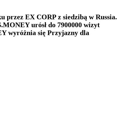
u przez EX CORP z siedzibą w Russia.
 CS.MONEY urósł do 7900000 wizyt
EY wyróżnia się Przyjazny dla