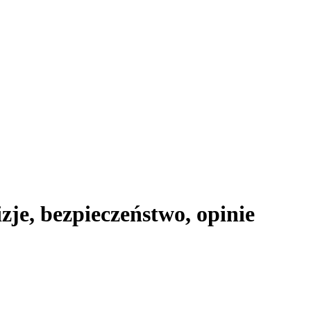
e, bezpieczeństwo, opinie