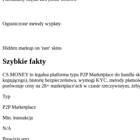
Ograniczone metody wypłaty
Hidden markup on 'rare' skins
Szybkie fakty
CS.MONEY to legalna platforma typu P2P Marketplace do handlu ski
kupującego), historię bezpieczeństwa, wymogi KYC, metody płatnoś
porównuje ceny na 28+ marketplace'ach w czasie rzeczywistym, ż
Typ
P2P Marketplace
Min. transakcja
N/A
Prowizja sprz.