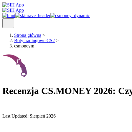
Strona główna
>
Boty tradingowe CS2
>
csmoneym
Recenzja CS.MONEY 2026: Czy C
Last Updated:
Sierpień 2026