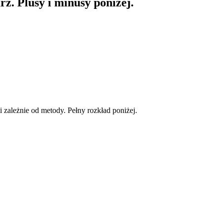
z. Plusy i minusy poniżej.
zależnie od metody. Pełny rozkład poniżej.