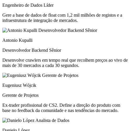
Engenheiro de Dados Líder
Gere a base de dados de float com 1,2 mil milhões de registos e a
infraestrutura de integração de mercados.
Antonio Kupalli
Desenvolvedor Backend Sênior
Desenvolve crawlers em tempo real que recolhem preços ao vivo de
mais de 30 mercados a cada 30 segundos.
Eugeniusz Wójcik
Gerente de Projetos
Ex-trader profissional de CS2. Define a direção do produto com
base no feedback da comunidade e nas tendências do mercado.
Danielo López