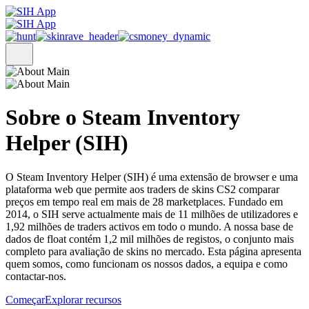
Sobre
o Steam Inventory
Helper (SIH)
O Steam Inventory Helper (SIH) é uma extensão de browser e uma
plataforma web que permite aos traders de skins CS2 comparar
preços em tempo real em mais de 28 marketplaces. Fundado em
2014, o SIH serve actualmente mais de 11 milhões de utilizadores e
1,92 milhões de traders activos em todo o mundo. A nossa base de
dados de float contém 1,2 mil milhões de registos, o conjunto mais
completo para avaliação de skins no mercado. Esta página apresenta
quem somos, como funcionam os nossos dados, a equipa e como
contactar-nos.
Começar
Explorar recursos