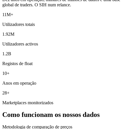
global de traders. O SIH num relance.
11M+
Utilizadores totais
1.92M
Utilizadores activos
1.2B
Registos de float
10+
Anos em operação
28+
Marketplaces monitorizados
Como funcionam os nossos dados
Metodologia de comparação de preços