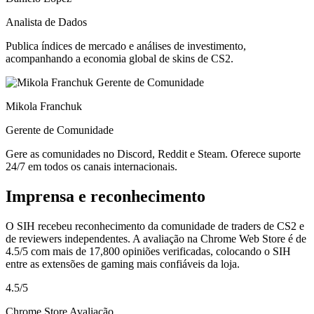
Analista de Dados
Publica índices de mercado e análises de investimento,
acompanhando a economia global de skins de CS2.
Mikola Franchuk
Gerente de Comunidade
Gere as comunidades no Discord, Reddit e Steam. Oferece suporte
24/7 em todos os canais internacionais.
Imprensa e reconhecimento
O SIH recebeu reconhecimento da comunidade de traders de CS2 e
de reviewers independentes. A avaliação na Chrome Web Store é de
4.5/5 com mais de 17,800 opiniões verificadas, colocando o SIH
entre as extensões de gaming mais confiáveis da loja.
4.5/5
Chrome Store Avaliação