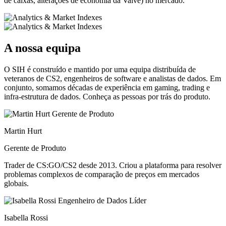
de caixas, alterações de economia da Valve) no mercado.
A nossa equipa
O SIH é construído e mantido por uma equipa distribuída de
veteranos de CS2, engenheiros de software e analistas de dados. Em
conjunto, somamos décadas de experiência em gaming, trading e
infra-estrutura de dados. Conheça as pessoas por trás do produto.
Martin Hurt
Gerente de Produto
Trader de CS:GO/CS2 desde 2013. Criou a plataforma para resolver
problemas complexos de comparação de preços em mercados
globais.
Isabella Rossi