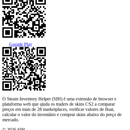
Google Play
O Steam Inventory Helper (SIH) é uma extensão de browser e
plataforma web que ajuda os traders de skins CS2 a comparar
preços em mais de 28 marketplaces, verificar valores de float,
calcular o valor do inventário e comprar skins abaixo do preço de
mercado.
© 2026 SIH