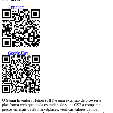
App Store
Google Play
O Steam Inventory Helper (SIH) é uma extensão de browser e
plataforma web que ajuda os traders de skins CS2 a comparar
preços em mais de 28 marketplaces, verificar valores de float,