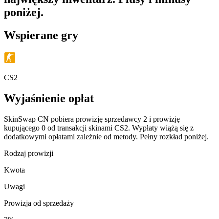
poniżej.
Wspierane gry
CS2
Wyjaśnienie opłat
SkinSwap CN pobiera prowizję sprzedawcy 2 i prowizję
kupującego 0 od transakcji skinami CS2. Wypłaty wiążą się z
dodatkowymi opłatami zależnie od metody. Pełny rozkład poniżej.
Rodzaj prowizji
Kwota
Uwagi
Prowizja od sprzedaży