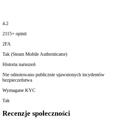
4.2
2115+ opinii
2FA
Tak (Steam Mobile Authenticator)
Historia naruszeń
Nie odnotowano publicznie ujawnionych incydentów
bezpieczeństwa
Wymagane KYC
Tak
Recenzje społeczności