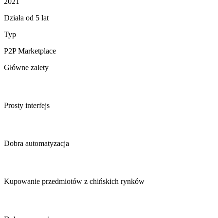
2021
Działa od 5 lat
Typ
P2P Marketplace
Główne zalety
Prosty interfejs
Dobra automatyzacja
Kupowanie przedmiotów z chińskich rynków