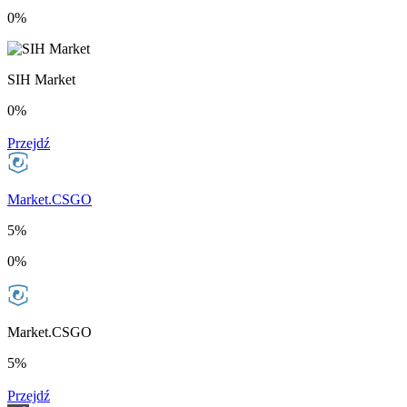
0%
SIH Market
0%
Przejdź
Market.CSGO
5%
0%
Market.CSGO
5%
Przejdź